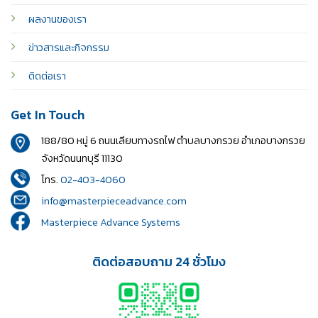
ผลงานของเรา
ข่าวสารและกิจกรรม
ติดต่อเรา
Get In Touch
188/80 หมู่ 6 ถนนเลียบทางรถไฟ ตำบลบางกรวย อำเภอบางกรวย
จังหวัดนนทบุรี 11130
โทร.
02-403-4060
info@masterpieceadvance.com
Masterpiece Advance Systems
ติดต่อสอบถาม 24 ชั่วโมง