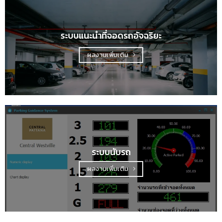
ระบบแนะนำที่จอดรถอัจฉริยะ
ผลงานเพิ่มเติม
ระบบนับรถ
ผลงานเพิ่มเติม