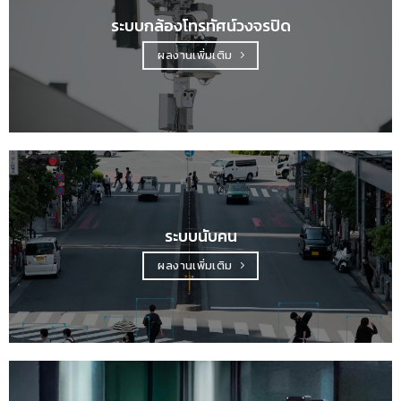
ระบบกล้องโทรทัศน์วงจรปิด
ผลงานเพิ่มเติม
ระบบนับคน
ผลงานเพิ่มเติม