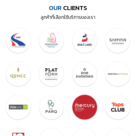
OUR
CLIENTS
ลูกค้าที่เลือกใช้บริการของเรา