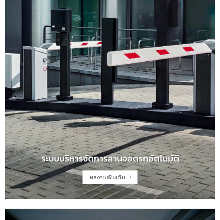
ระบบบริหารจัดการลานจอดรถอัตโนมัติ
ผลงานเพิ่มเติม