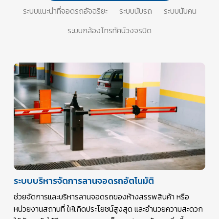
ระบบแนะนำที่จอดรถอัจฉริยะ
ระบบนับรถ
ระบบนับคน
ระบบกล้องโทรทัศน์วงจรปิด
ระบบบริหารจัดการลานจอดรถอัตโนมัติ
ช่วยจัดการและบริหารลานจอดรถของห้างสรรพสินค้า หรือ
หน่วยงานสถานที่ ให้เกิดประโยชน์สูงสุด และอำนวยความสะดวก