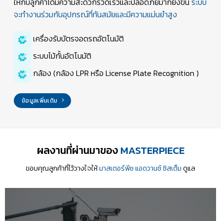
ให้กับลูกค้าได้มีความสะดวกรวดเร็วและปลอดภัยมากยิ่งขึ้น
ระบบ
จะทำงานร่วมกับอุปกรณ์ที่ทันสมัยและมีความแม่นยำสูง
เครื่องรับบัตรจอดรถอัตโนมัติ
ระบบไม้กั้นอัตโนมัติ
กล้อง (กล้อง LPR หรือ License Plate Recognition )
ข้อมูลเพิ่มเติม
ผลงานที่ผ่านมาของ
MASTERPIECE
ขอบคุณลูกค้าที่ไว้วางใจให้
มาสเตอร์พีช แอดวานซ์ ซิสเต็ม
ดูแล