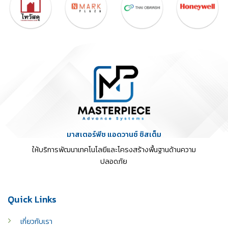
มาสเตอร์พีช แอดวานซ์ ซิสเต็ม
ให้บริการพัฒนาเทคโนโลยีและโครงสร้างพื้นฐานด้านความ
ปลอดภัย
Quick Links
เกี่ยวกับเรา