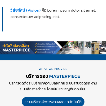
วิสัยทัศน์ (Vision)
คือ Lorem ipsum dolor sit amet,
consectetuer adipiscing elitt.
WHAT WE PROVIDE
บริการของ
MASTERPIECE
บริการติดตั้งระบบรักษาความปลอดภัย ระบบลานจอดรถ งาน
ระบบสื่อสารต่างๆ โดยผู้เชี่ยวชาญที่ยอดเยี่ยม
ระบบบริหารจัดการลานจอดรถอัตโนมัติ