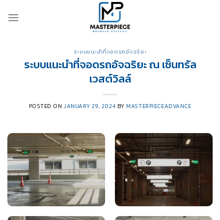
Skip
to
content
ระบบแนะนำที่จอดรถอัจฉริยะ
ระบบแนะนำที่จอดรถอัจฉริยะ ณ เซ็นทรัล
เวสต์วิลล์
POSTED ON
JANUARY 29, 2024
BY
MASTERPIECEADVANCE