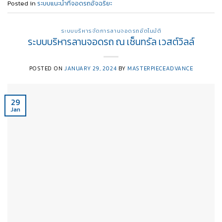
Posted in
ระบบแนะนำที่จอดรถอัจฉริยะ
ระบบบริหารจัดการลานจอดรถอัตโนมัติ
ระบบบริหารลานจอดรถ ณ เซ็นทรัล เวสต์วิลล์
POSTED ON
JANUARY 29, 2024
BY
MASTERPIECEADVANCE
29
Jan