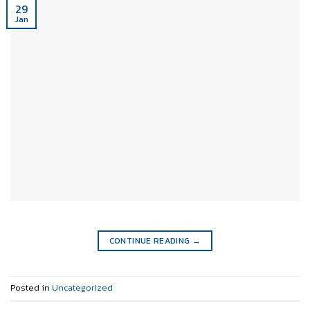
29
Jan
CONTINUE READING
→
Posted in
Uncategorized