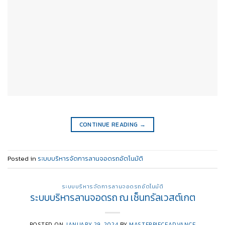
CONTINUE READING
→
Posted in
ระบบบริหารจัดการลานจอดรถอัตโนมัติ
ระบบบริหารจัดการลานจอดรถอัตโนมัติ
ระบบบริหารลานจอดรถ ณ เซ็นทรัลเวสต์เกต
POSTED ON
JANUARY 29, 2024
BY
MASTERPIECEADVANCE