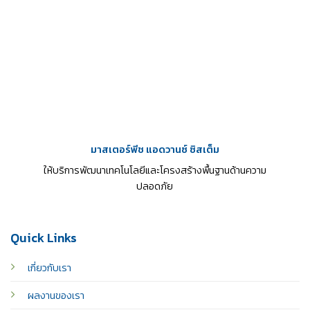
มาสเตอร์พีช แอดวานซ์ ซิสเต็ม
ให้บริการพัฒนาเทคโนโลยีและโครงสร้างพื้นฐานด้านความ
ปลอดภัย
Quick Links
เกี่ยวกับเรา
ผลงานของเรา