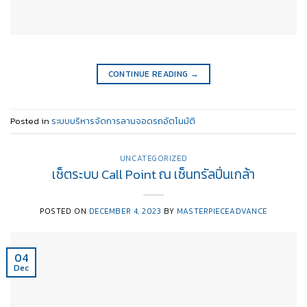
CONTINUE READING
→
Posted in
ระบบบริหารจัดการลานจอดรถอัตโนมัติ
UNCATEGORIZED
เซ็ตระบบ Call Point ณ เซ็นทรัลปิ่นเกล้า
POSTED ON
DECEMBER 4, 2023
BY
MASTERPIECEADVANCE
04
Dec