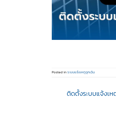
Posted in
ระบบแจ้งเหตุฉุกเฉิน
ติดตั้งระบบแจ้งเห