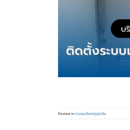
Posted in
ระบบแจ้งเหตุฉุกเฉิน