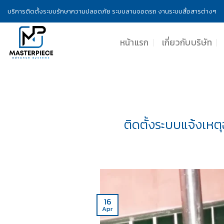
Skip
บริการติดตั้งระบบรักษาความปลอดภัย ระบบลานจอดรถ งานระบบสื่อสารต่างๆ
to
content
หน้าแรก
เกี่ยวกับบริษัท
ติดตั้งระบบแจ้งเหต
16
Apr