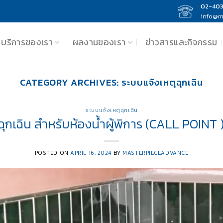
02-40
info@m
บริการของเรา
ผลงานของเรา
ข่าวสารและกิจกรรม
CATEGORY ARCHIVES:
ระบบแจ้งเหตุฉุกเฉิน
ระบบแจ้งเหตุฉุกเฉิน
ุฉุกเฉิน สำหรับห้องน้ำผู้พิการ (CALL POINT 
POSTED ON
APRIL 16, 2024
BY
MASTERPIECEADVANCE