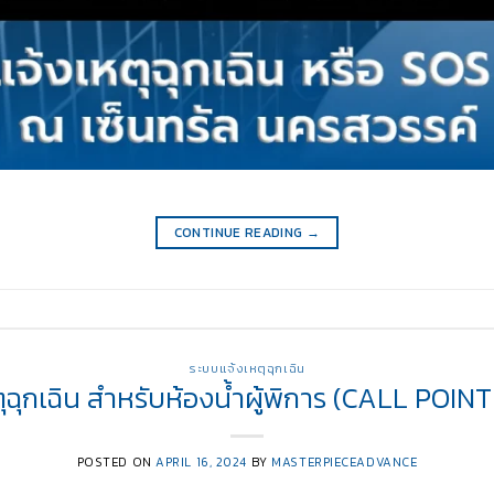
CONTINUE READING
→
ระบบแจ้งเหตุฉุกเฉิน
ตุฉุกเฉิน สำหรับห้องน้ำผู้พิการ (CALL POIN
POSTED ON
APRIL 16, 2024
BY
MASTERPIECEADVANCE