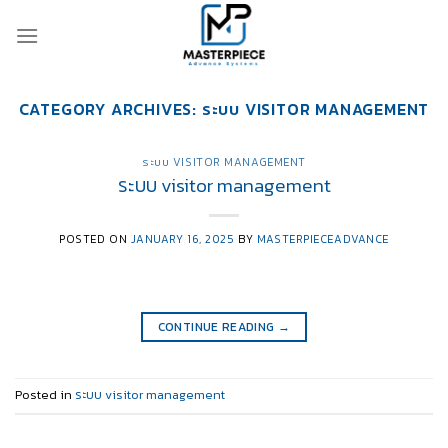
Skip
to
content
CATEGORY ARCHIVES:
ระบบ VISITOR MANAGEMENT
ระบบ VISITOR MANAGEMENT
ระบบ visitor management
POSTED ON
JANUARY 16, 2025
BY
MASTERPIECEADVANCE
CONTINUE READING
→
Posted in
ระบบ visitor management